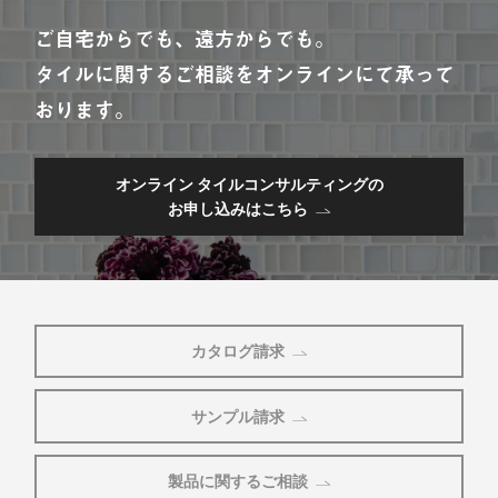
ご自宅からでも、遠方からでも。
タイルに関するご相談をオンラインにて承って
おります。
オンライン タイルコンサルティングの
お申し込みはこちら
カタログ請求
サンプル請求
製品に関するご相談