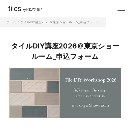
ホーム
タイルDIY講座2026＠東京ショールーム_申込フォーム
タイルDIY講座2026＠東京ショー
ルーム_申込フォーム