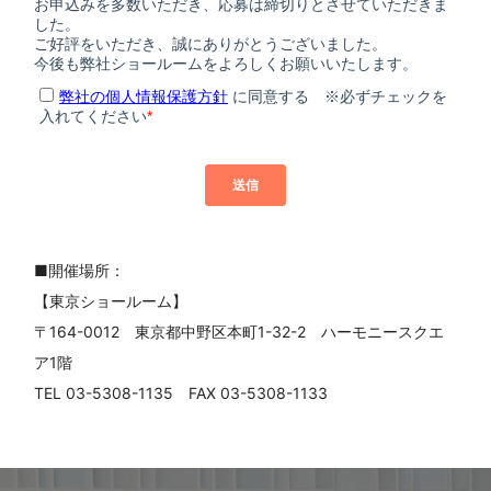
■開催場所：
【東京ショールーム】
〒164-0012 東京都中野区本町1-32-2 ハーモニースクエ
ア1階
TEL 03-5308-1135 FAX 03-5308-1133