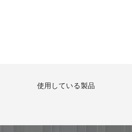
使用している製品