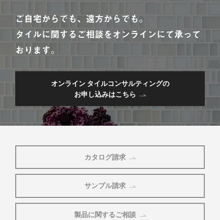
ご自宅からでも、遠方からでも。
タイルに関するご相談をオンラインにて承って
おります。
オンライン タイルコンサルティングの
お申し込みはこちら
カタログ請求
サンプル請求
製品に関するご相談