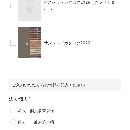
ビスケットカタログ2026（クラフトタ
イル）
サンクレイカタログ2026
ご入力いただく方の情報を記入ください
法人/個人
法人・個人事業者様
個人・一般お施主様