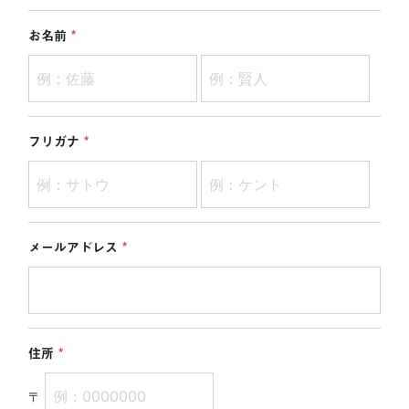
お名前
フリガナ
メールアドレス
住所
〒