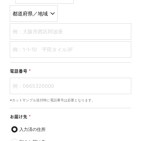
電話番号
※カットサンプル送付時に電話番号は必要となります。
お届け先
入力済の住所