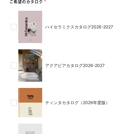
ご希望のカタログ
ハイセラミクスカタログ2026-2027
アクアピアカタログ2026-2027
ティンタカタログ（2026年度版）