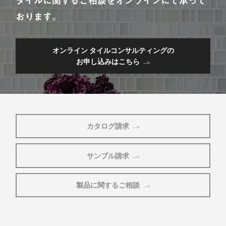
タイルに関するご相談をオンラインにて承って
おります。
オンライン タイルコンサルティングの
お申し込みはこちら
カタログ請求
サンプル請求
製品に関するご相談