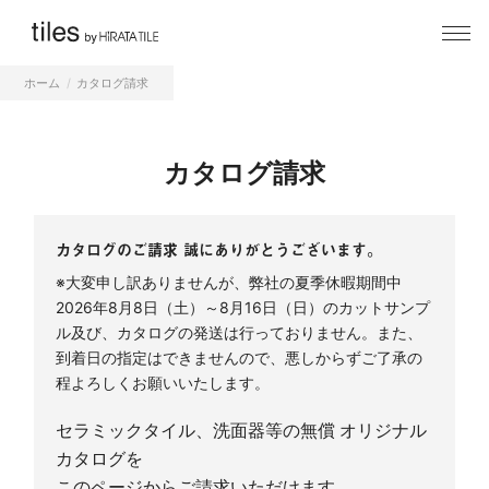
ホーム
カタログ請求
カタログ請求
カタログのご請求 誠にありがとうございます。
※大変申し訳ありませんが、弊社の夏季休暇期間中
2026年8月8日（土）～8月16日（日）のカットサンプ
ル及び、カタログの発送は行っておりません。また、
到着日の指定はできませんので、悪しからずご了承の
程よろしくお願いいたします。
セラミックタイル、洗面器等の無償 オリジナル
カタログを
このページからご請求いただけます。