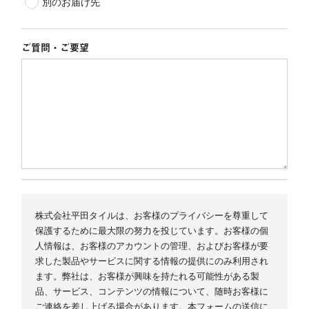
別のお届け先
ご質問・ご要望
株式会社平田タイルは、お客様のプライバシーを尊重して
保護するために最大限の努力を投じています。お客様の個
人情報は、お客様のアカウントの管理、およびお客様が要
求した製品やサービスに関する情報の提供にのみ利用され
ます。弊社は、お客様が興味を持たれる可能性がある製
品、サービス、コンテンツの情報について、随時お客様に
ご連絡を差し上げる場合があります。本フォームの送信に