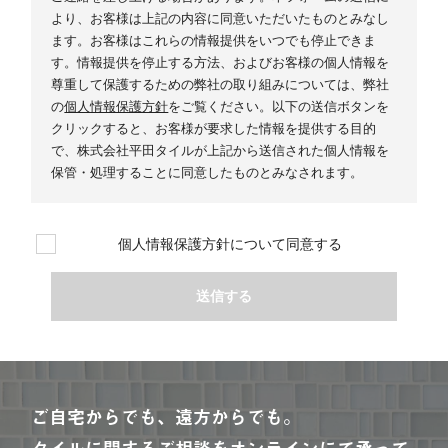
より、お客様は上記の内容に同意いただいたものとみなし
ます。お客様はこれらの情報提供をいつでも停止できま
す。情報提供を停止する方法、およびお客様の個人情報を
尊重して保護するための弊社の取り組みについては、弊社
の
個人情報保護方針
をご覧ください。以下の送信ボタンを
クリックすると、お客様が要求した情報を提供する目的
で、株式会社平田タイルが上記から送信された個人情報を
保管・処理することに同意したものとみなされます。
個人情報保護方針について同意する
ご自宅からでも、遠方からでも。