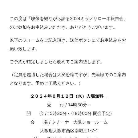
この度は「映像を観ながら語る2024ミラノサローネ報告会」
のご参加をお申込みいただき、ありがとうございます。
以下のフォームをご記入頂き、送信ボタンにてお申込みをお
願い致します。
ご予約が確定しましたら改めてご案内致します。
（定員を超過した場合は大変恐縮ですが、先着順でのご案内
となります。予めご了承ください。）
２０２４
年６月１２日（水）入場無料
受 付 / 14時30分～
開 会 / 15時30分～(18時00分 閉会予定)
会 場 / クチーナ 大阪ショールーム
大阪府大阪市西区南堀江1-7-1