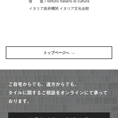
後 援 / Istituto Italiano di cultura
イタリア政府機関 イタリア文化会館
トップページへ
ご自宅からでも、遠方からでも。
タイルに関するご相談をオンラインにて承って
おります。