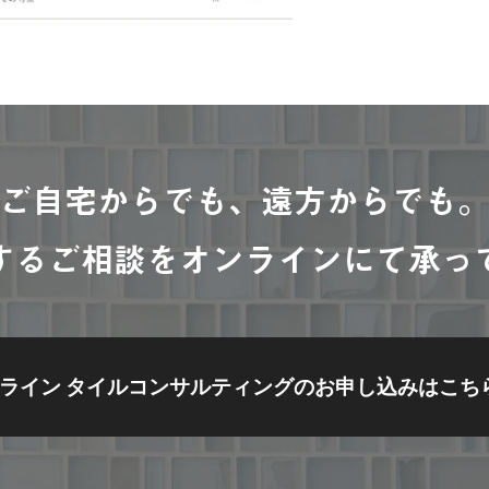
ご自宅からでも、遠方からでも
するご相談をオンラインにて承っ
ライン タイルコンサルティングの
お申し込みはこち