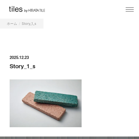
ホーム
Story_1_s
2025.12.23
Story_1_s