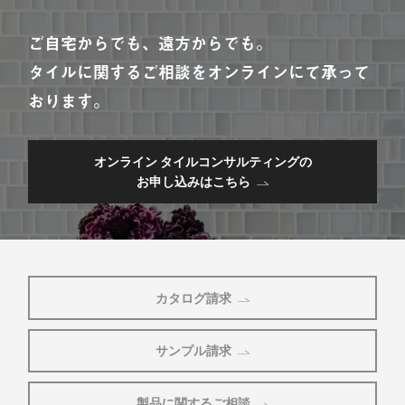
ご自宅からでも、遠方からでも。
タイルに関するご相談をオンラインにて承って
おります。
オンライン タイルコンサルティングの
お申し込みはこちら
カタログ請求
サンプル請求
製品に関するご相談