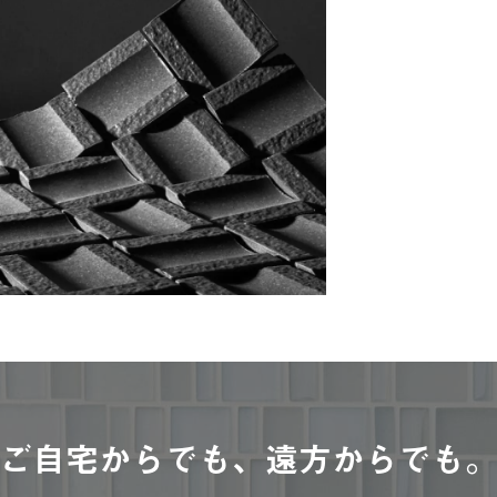
ご自宅からでも、遠方からでも