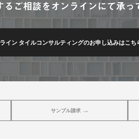
するご相談をオンラインにて承っ
ライン タイルコンサルティングの
お申し込みはこち
サンプル請求