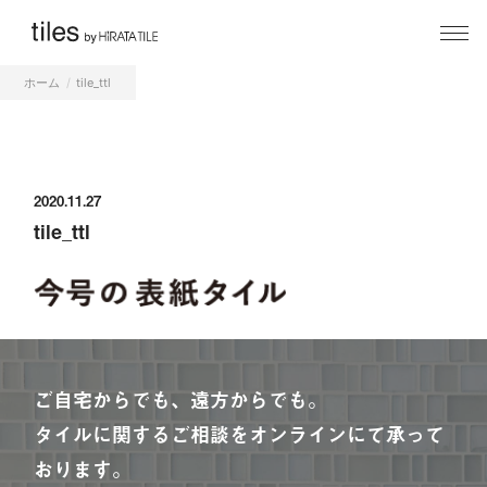
ホーム
tile_ttl
2020.11.27
tile_ttl
ご自宅からでも、遠方からでも。
タイルに関するご相談をオンラインにて承って
おります。