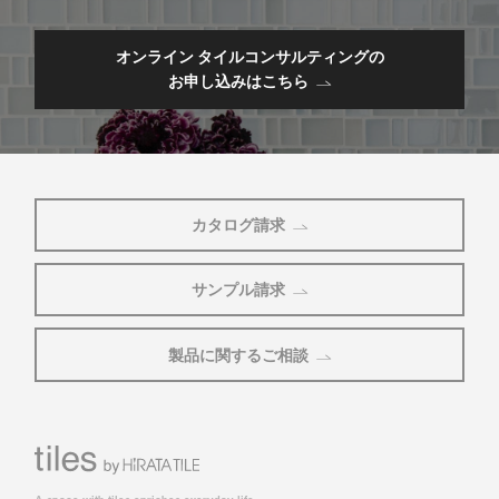
オンライン タイルコンサルティングの
お申し込みはこちら
カタログ請求
サンプル請求
製品に関するご相談