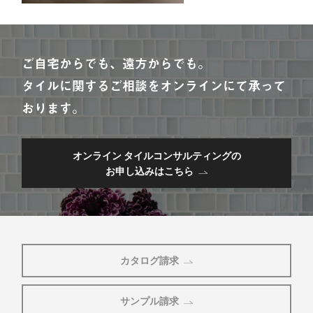
ご自宅からでも、遠方からでも。
タイルに関するご相談をオンラインにて承って
おります。
オンライン タイルコンサルティングの
お申し込みはこちら
カタログ請求
サンプル請求