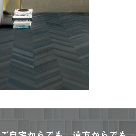
ご自宅からでも、遠方からでも