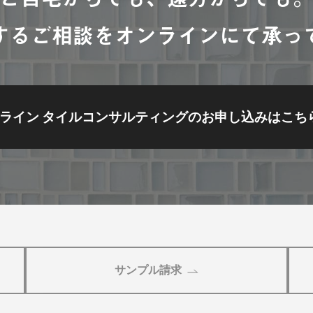
するご相談をオンラインにて承っ
ライン タイルコンサルティングの
お申し込みはこち
サンプル請求