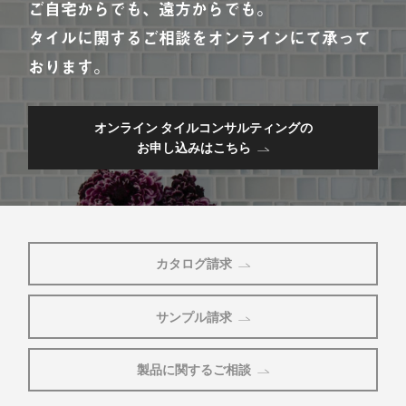
ご自宅からでも、遠方からでも。
タイルに関するご相談をオンラインにて承って
おります。
オンライン タイルコンサルティングの
お申し込みはこちら
カタログ請求
サンプル請求
製品に関するご相談