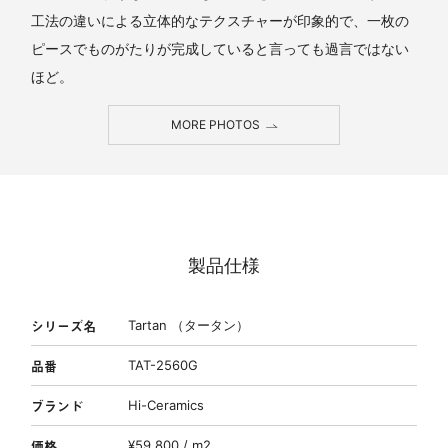
工法の違いによる立体的なテクスチャーが印象的で、一枚の
ピースでものがたりが完成していると言っても過言ではない
ほど。
MORE PHOTOS
製品仕様
シリーズ名
Tartan （タータン）
品番
TAT-2560G
ブランド
Hi-Ceramics
価格
¥59,800 / m2