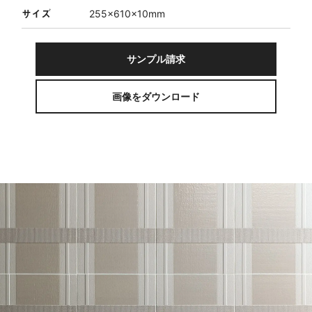
サイズ
255×610×10mm
サンプル請求
画像をダウンロード