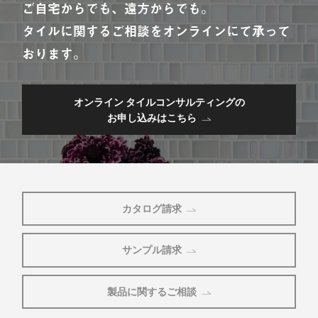
ご自宅からでも、遠方からでも。
タイルに関するご相談をオンラインにて承って
おります。
オンライン タイルコンサルティングの
お申し込みはこちら
カタログ請求
サンプル請求
製品に関するご相談