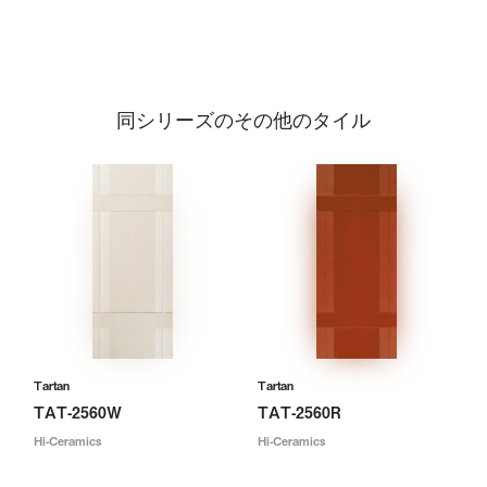
同シリーズのその他のタイル
Tartan
Tartan
TAT-2560W
TAT-2560R
Hi-Ceramics
Hi-Ceramics