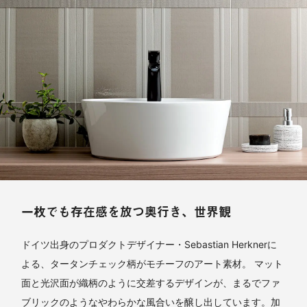
一枚でも存在感を放つ奥行き、世界観
ドイツ出身のプロダクトデザイナー・Sebastian Herknerに
よる、タータンチェック柄がモチーフのアート素材。 マット
面と光沢面が織柄のように交差するデザインが、まるでファ
ブリックのようなやわらかな風合いを醸し出しています。加