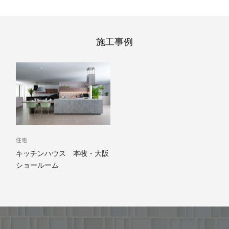
施工事例
住宅
キッチンハウス 本牧・大阪
ショールーム