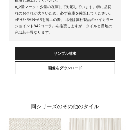
補填し施工してください。
※少量マーク：少量の在庫にて対応しています。特に品切
れのおそれが大きいため、必ず在庫を確認してください。
※PHE-RAIN-ARを施工の際、目地は弊社製品のハイカラー
ジョイント842コーラルを推奨しますが、タイルと目地の
色は若干異なります。
サンプル請求
画像をダウンロード
同シリーズのその他のタイル