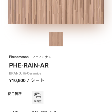
Phenomenon
- フェノミナン
PHE-RAIN-AR
BRAND: Hi-Ceramics
¥10,800 / シート
使用箇所
屋内壁