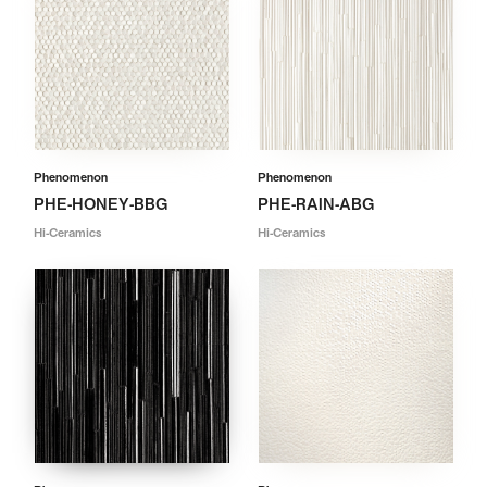
Phenomenon
Phenomenon
PHE-HONEY-BBG
PHE-RAIN-ABG
Hi-Ceramics
Hi-Ceramics