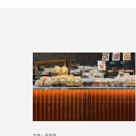
店舗・事務所