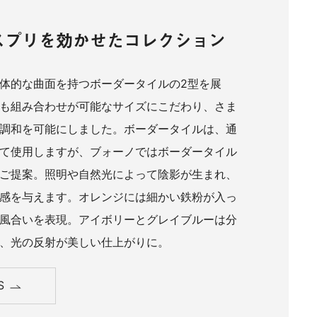
スプリを効かせたコレクション
体的な曲面を持つボーダータイルの2型を展
も組み合わせが可能なサイズにこだわり、さま
調和を可能にしました。ボーダータイルは、通
て使用しますが、ブォーノではボーダータイル
ご提案。照明や自然光によって陰影が生まれ、
感を与えます。オレンジには細かい鉄粉が入っ
風合いを表現。アイボリーとグレイブルーは分
、光の反射が美しい仕上がりに。
S