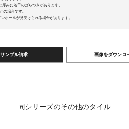
法と厚みに若干のばらつきがあります。
mmの場合です。
ピンホールが見受けられる場合があります。
サンプル請求
画像をダウンロ
同シリーズのその他のタイル