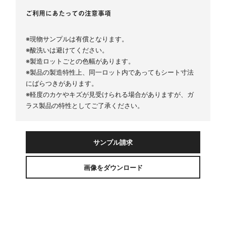
ご利用にあたっての注意事項
※現物サンプルは有償となります。
※酸洗いは避けてください。
※製造ロットごとの色幅があります。
※製品の製造特性上、同一ロット内であってもシート寸法
にばらつきがあります。
※軽度のカケやキズが見受けられる場合がありますが、ガ
ラス製品の特性としてご了承ください。
サンプル請求
画像をダウンロード