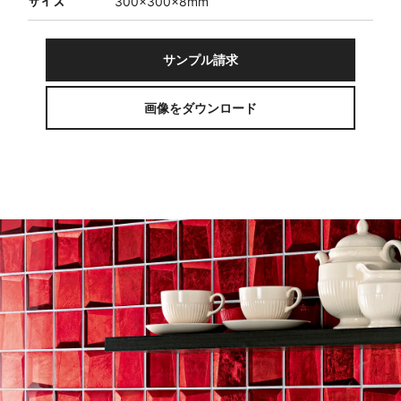
サイズ
300×300×8mm
サンプル請求
画像をダウンロード