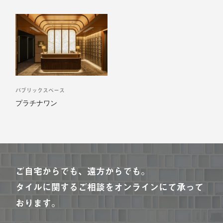
パブリックスペース
プラチナワン
ご自宅からでも、遠方からでも。
タイルに関するご相談をオンラインにて承って
おります。