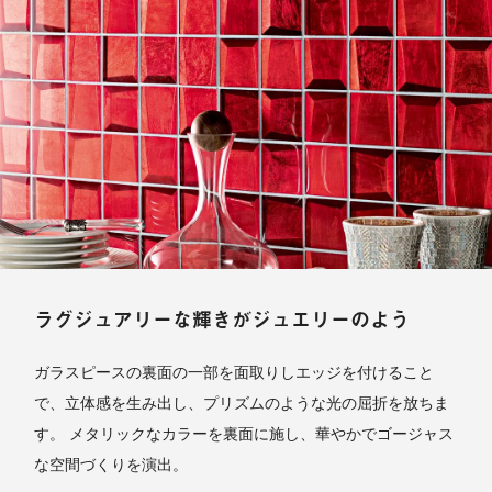
ラグジュアリーな輝きがジュエリーのよう
ガラスピースの裏面の一部を面取りしエッジを付けること
で、立体感を生み出し、プリズムのような光の屈折を放ちま
す。 メタリックなカラーを裏面に施し、華やかでゴージャス
な空間づくりを演出。