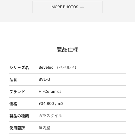
MORE PHOTOS
製品仕様
シリーズ名
Beveled （ベベルド）
品番
BVL-G
ブランド
Hi-Ceramics
価格
¥34,800 / m2
製品の種類
ガラスタイル
使用箇所
屋内壁