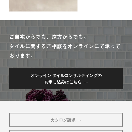
ご自宅からでも、遠方からでも。
タイルに関するご相談をオンラインにて承って
おります。
オンライン タイルコンサルティングの
お申し込みはこちら
カタログ請求