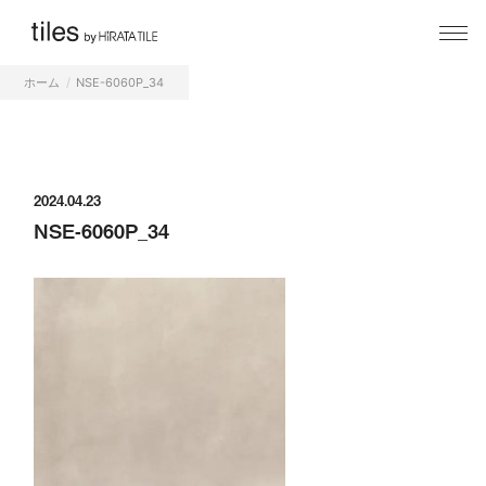
ホーム
NSE-6060P_34
2024.04.23
NSE-6060P_34