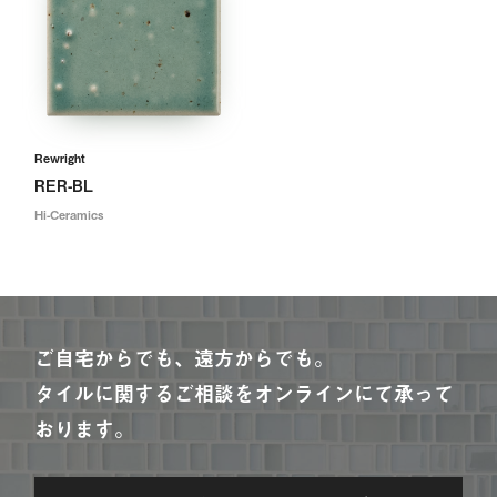
Rewright
RER-BL
Hi-Ceramics
ご自宅からでも、遠方からでも。
タイルに関するご相談をオンラインにて承って
おります。