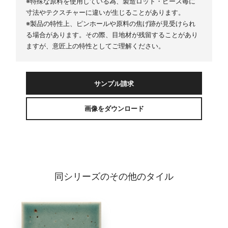
※特殊な原料を使用している為、製造ロット・ピース毎に
寸法やテクスチャーに違いが生じることがあります。
※製品の特性上、ピンホールや原料の焦げ跡が見受けられ
る場合があります。その際、目地材が残留することがあり
ますが、意匠上の特性としてご理解ください。
サンプル請求
画像をダウンロード
同シリーズのその他のタイル