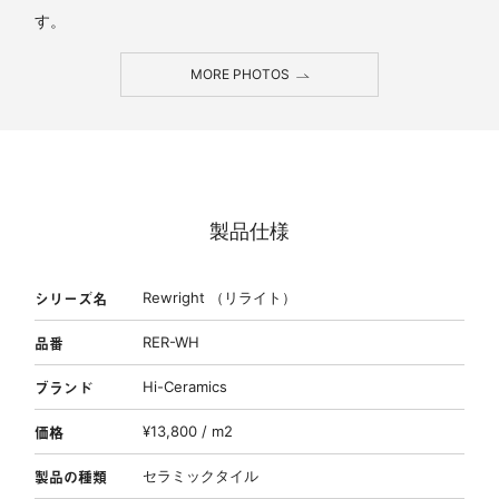
す。
MORE PHOTOS
製品仕様
シリーズ名
Rewright （リライト）
品番
RER-WH
ブランド
Hi-Ceramics
価格
¥13,800 / m2
製品の種類
セラミックタイル