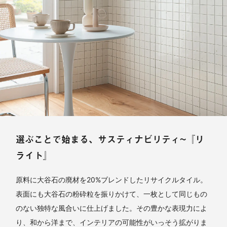
選ぶことで始まる、サスティナビリティ~『リ
ライト』
原料に大谷石の廃材を20%ブレンドしたリサイクルタイル。
表面にも大谷石の粉砕粒を振りかけて、一枚として同じもの
のない独特な風合いに仕上げました。その豊かな表現力によ
り、和から洋まで、インテリアの可能性がいっそう拡がりま