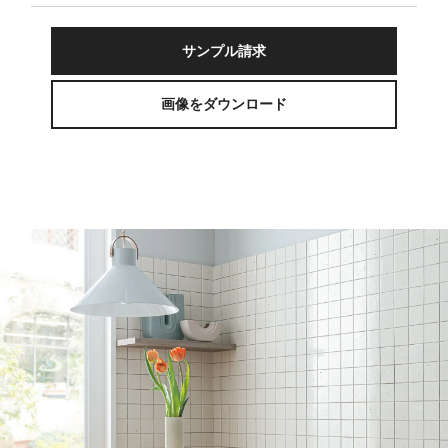
サンプル請求
画像をダウンロード