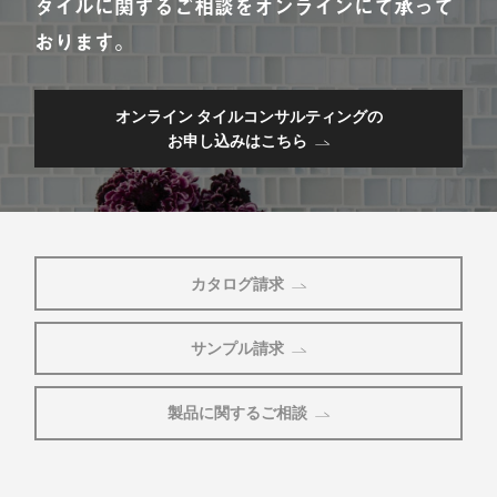
タイルに関するご相談をオンラインにて承って
おります。
オンライン タイルコンサルティングの
お申し込みはこちら
カタログ請求
サンプル請求
製品に関するご相談