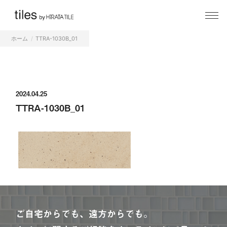
ホーム
TTRA-1030B_01
2024.04.25
TTRA-1030B_01
ご自宅からでも、遠方からでも。