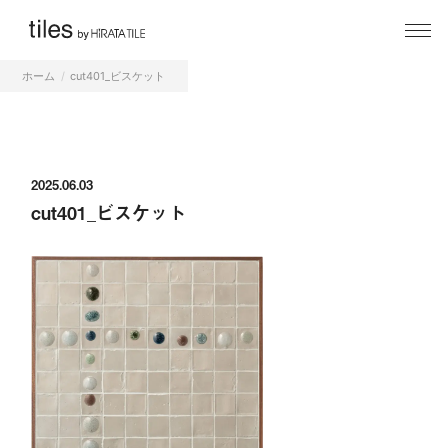
ホーム
cut401_ビスケット
2025.06.03
cut401_ビスケット