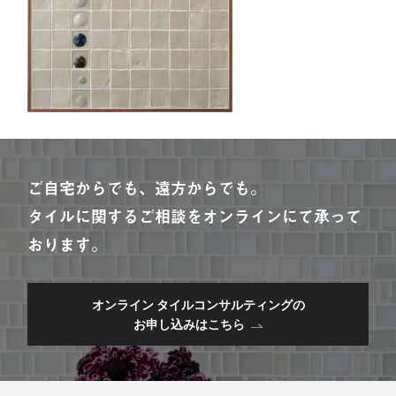
ご自宅からでも、遠方からでも。
タイルに関するご相談をオンラインにて承って
おります。
オンライン タイルコンサルティングの
お申し込みはこちら