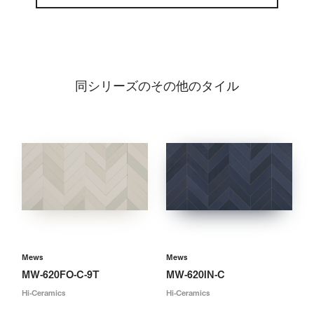
同シリーズのその他のタイル
Mews
Mews
MW-620FO-C-9T
MW-620IN-C
Hi-Ceramics
Hi-Ceramics