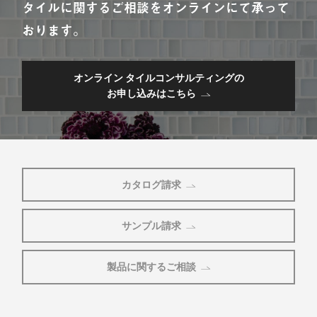
タイルに関するご相談をオンラインにて承って
おります。
オンライン タイルコンサルティングの
お申し込みはこちら
カタログ請求
サンプル請求
製品に関するご相談