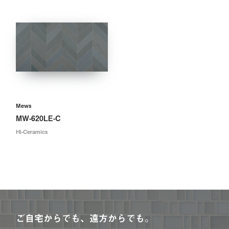
Mews
MW-620LE-C
Hi-Ceramics
ご自宅からでも、遠方からでも。