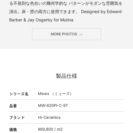
る不規則な色合いの幾何学的な パターンがモダンな雰囲気を
演出。床・壁の両方に使用できます。 Designed by Edward
Barber & Jay Osgerby for Mutina
MORE PHOTOS
製品仕様
シリーズ名
Mews （ミューズ）
品番
MW-620PI-C-9T
ブランド
Hi-Ceramics
価格
¥69,800 / m2