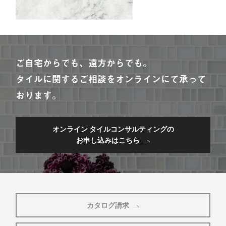
ご自宅からでも、遠方からでも。
タイルに関するご相談をオンラインにて承って
おります。
オンライン タイルコンサルティングの
お申し込みはこちら
カタログ請求