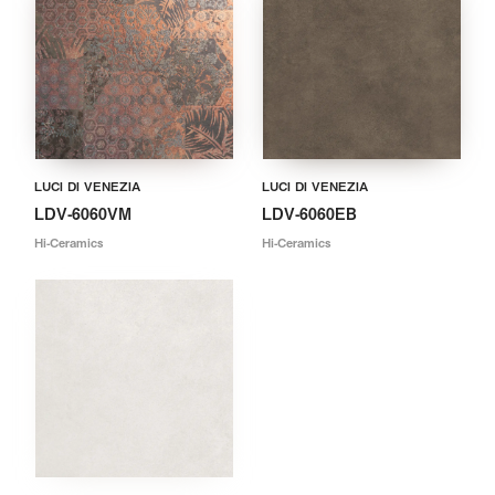
LUCI DI VENEZIA
LUCI DI VENEZIA
LDV-6060VM
LDV-6060EB
Hi-Ceramics
Hi-Ceramics