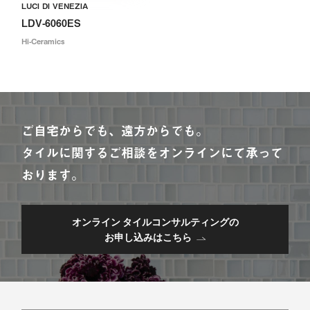
LUCI DI VENEZIA
LDV-6060ES
Hi-Ceramics
ご自宅からでも、遠方からでも。
タイルに関するご相談をオンラインにて承って
おります。
オンライン タイルコンサルティングの
お申し込みはこちら