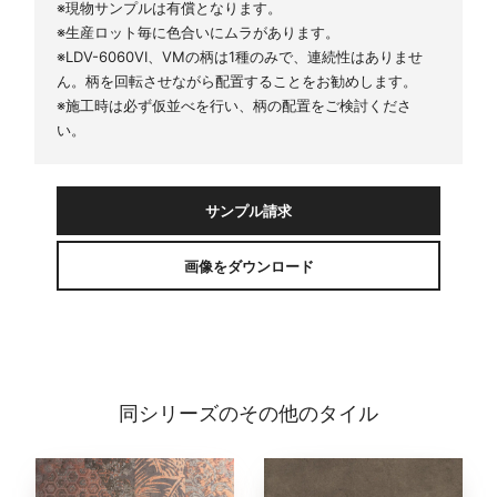
※現物サンプルは有償となります。
※生産ロット毎に色合いにムラがあります。
※LDV-6060VI、VMの柄は1種のみで、連続性はありませ
ん。柄を回転させながら配置することをお勧めします。
※施工時は必ず仮並べを行い、柄の配置をご検討くださ
い。
サンプル請求
画像をダウンロード
同シリーズのその他のタイル