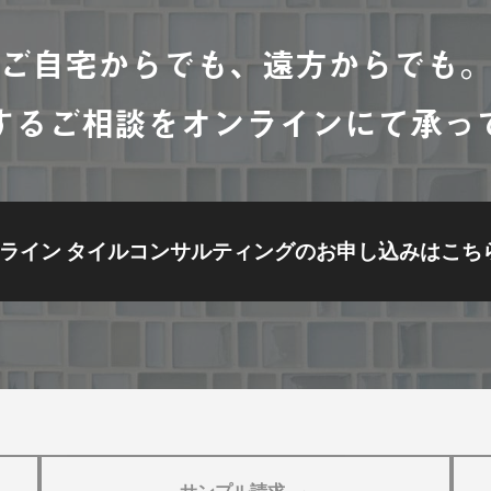
ご自宅からでも、遠方からでも
するご相談をオンラインにて承っ
ライン タイルコンサルティングの
お申し込みはこち