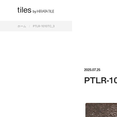
すべて
ホーム
PTLR-1010TC_3
2025.07.25
PTLR-1