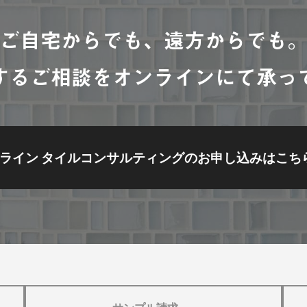
ご自宅からでも、遠方からでも
するご相談をオンラインにて承っ
ライン タイルコンサルティングの
お申し込みはこち