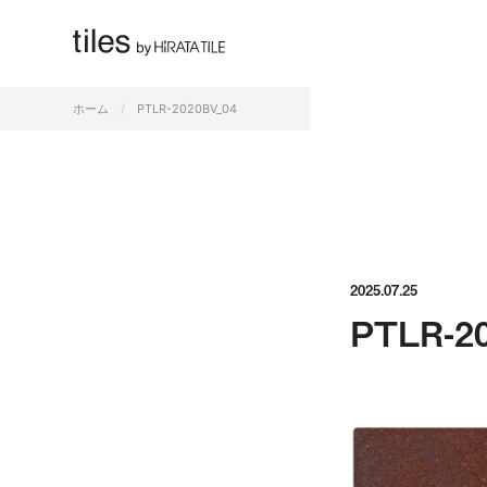
すべて
ホーム
PTLR-2020BV_04
2025.07.25
PTLR-2