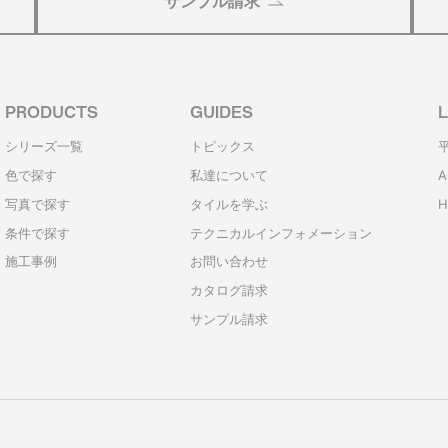
サンプル請求
PRODUCTS
GUIDES
L
シリーズ一覧
トピックス
色で探す
私達について
A
写真で探す
タイルを学ぶ
H
条件で探す
テクニカルインフォメーション
施工事例
お問い合わせ
カタログ請求
サンプル請求