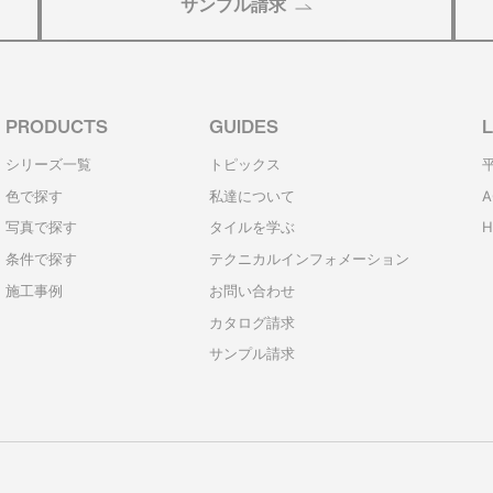
サンプル請求
PRODUCTS
GUIDES
L
シリーズ一覧
トピックス
色で探す
私達について
A
写真で探す
タイルを学ぶ
H
条件で探す
テクニカルインフォメーション
施工事例
お問い合わせ
カタログ請求
サンプル請求