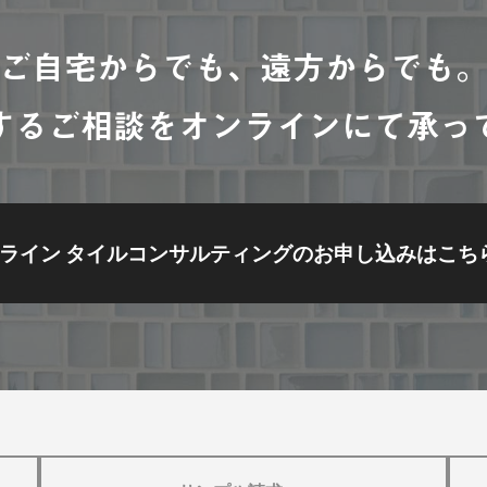
ご自宅からでも、遠方からでも
するご相談をオンラインにて承っ
ライン タイルコンサルティングの
お申し込みはこち