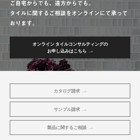
ご自宅からでも、遠方からでも。
タイルに関するご相談をオンラインにて承って
おります。
オンライン タイルコンサルティングの
お申し込みはこちら
カタログ請求
サンプル請求
製品に関するご相談