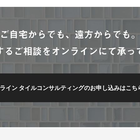
ご自宅からでも、遠方からでも
するご相談をオンラインにて承っ
ライン タイルコンサルティングの
お申し込みはこち