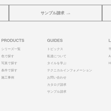
サンプル請求
PRODUCTS
GUIDES
L
シリーズ一覧
トピックス
色で探す
私達について
A
写真で探す
タイルを学ぶ
H
条件で探す
テクニカルインフォメーション
施工事例
お問い合わせ
カタログ請求
サンプル請求