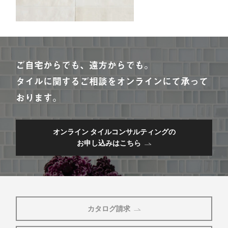
ご自宅からでも、遠方からでも。
タイルに関するご相談をオンラインにて承って
おります。
オンライン タイルコンサルティングの
お申し込みはこちら
カタログ請求