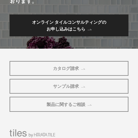
おります。
オンライン タイルコンサルティングの
お申し込みはこちら
カタログ請求
サンプル請求
製品に関するご相談