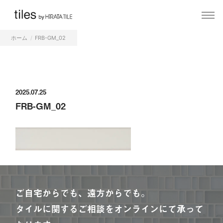
ホーム
FRB-GM_02
2025.07.25
FRB-GM_02
ご自宅からでも、遠方からでも。
タイルに関するご相談をオンラインにて承って