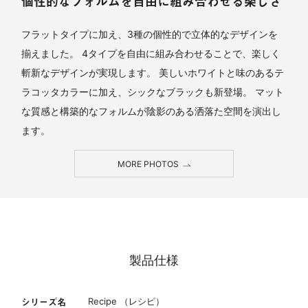
個性的なフォルムを自由に組み合わせる楽しさ
フラットタイプに加え、3種の個性的で立体的なデザインを
揃えました。 4タイプを自由に組み合わせることで、楽しく
斬新なデザインが実現します。 美しいホワイトと味のあるテ
ラコッタカラーに加え、シックなブラックも新登場。 マット
な質感と構築的なフォルムが陰影のある洒落た空間を演出し
ます。
MORE PHOTOS
製品仕様
シリーズ名
Recipe （レシピ）