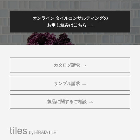
オンライン タイルコンサルティングの
お申し込みはこちら
カタログ請求
サンプル請求
製品に関するご相談