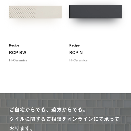
Recipe
Recipe
RCP-BW
RCP-N
Hi-Ceramics
Hi-Ceramics
ご自宅からでも、遠方からでも。
タイルに関するご相談をオンラインにて承って
おります。