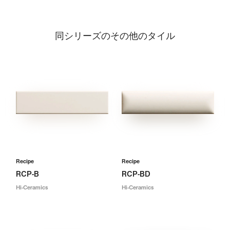
同シリーズのその他のタイル
Recipe
Recipe
RCP-B
RCP-BD
Hi-Ceramics
Hi-Ceramics