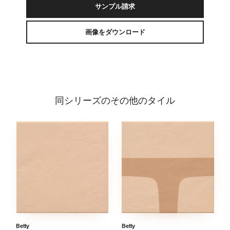
サンプル請求
画像をダウンロード
同シリーズのその他のタイル
Betty
Betty