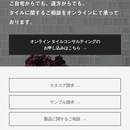
ご自宅からでも、遠方からでも。
タイルに関するご相談をオンラインにて承って
おります。
オンライン タイルコンサルティングの
お申し込みはこちら
カタログ請求
サンプル請求
製品に関するご相談