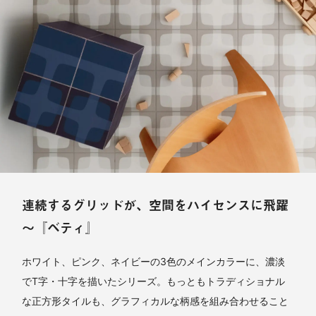
連続するグリッドが、空間をハイセンスに飛躍
～『ベティ』
ホワイト、ピンク、ネイビーの3色のメインカラーに、濃淡
でT字・十字を描いたシリーズ。もっともトラディショナル
な正方形タイルも、グラフィカルな柄感を組み合わせること