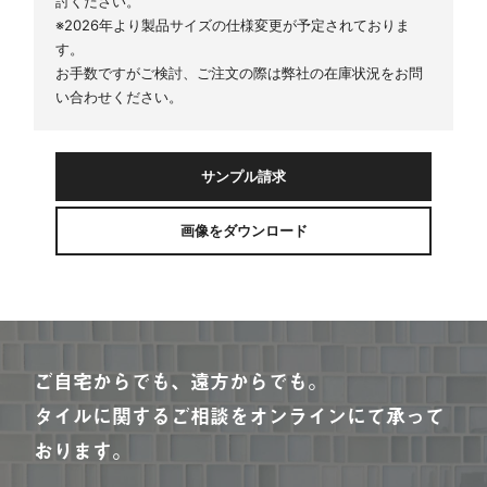
討ください。
※2026年より製品サイズの仕様変更が予定されておりま
す。
お手数ですがご検討、ご注文の際は弊社の在庫状況をお問
い合わせください。
サンプル請求
画像をダウンロード
ご自宅からでも、遠方からでも。
タイルに関するご相談をオンラインにて承って
おります。