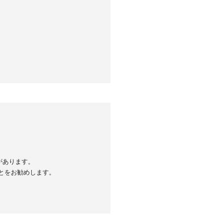
があります。
とをお勧めします。