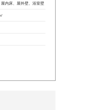
、屋内床、屋外壁、浴室壁
 ㎡