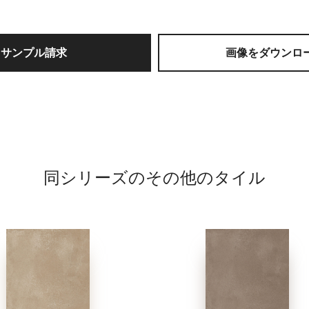
サンプル請求
画像をダウンロ
同シリーズのその他のタイル