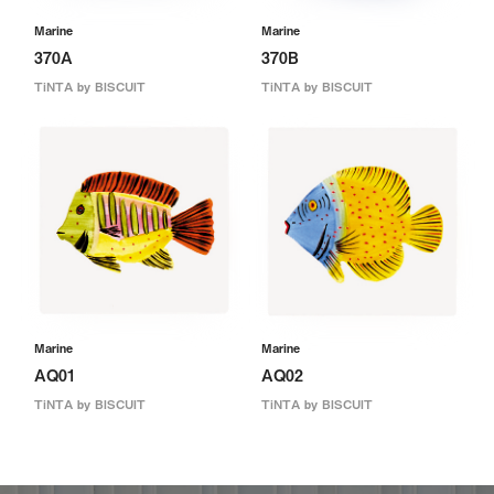
Marine
Marine
370A
370B
TiNTA by BISCUIT
TiNTA by BISCUIT
Marine
Marine
AQ01
AQ02
TiNTA by BISCUIT
TiNTA by BISCUIT