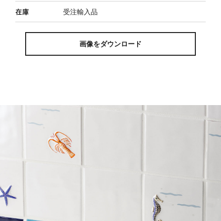
在庫
受注輸入品
画像をダウンロード