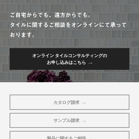
ご自宅からでも、遠方からでも。
タイルに関するご相談をオンラインにて承って
おります。
オンライン タイルコンサルティングの
お申し込みはこちら
カタログ請求
サンプル請求
製品に関するご相談