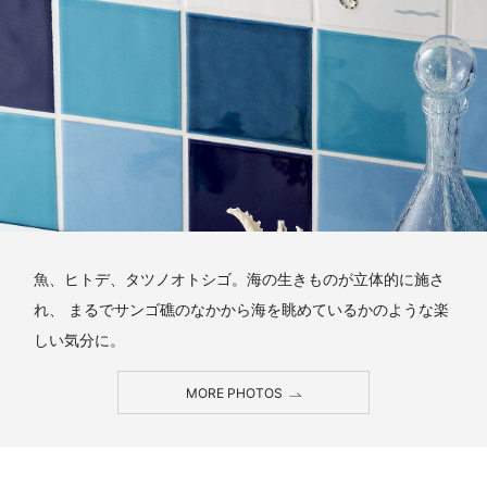
魚、ヒトデ、タツノオトシゴ。海の生きものが立体的に施さ
れ、 まるでサンゴ礁のなかから海を眺めているかのような楽
しい気分に。
MORE PHOTOS