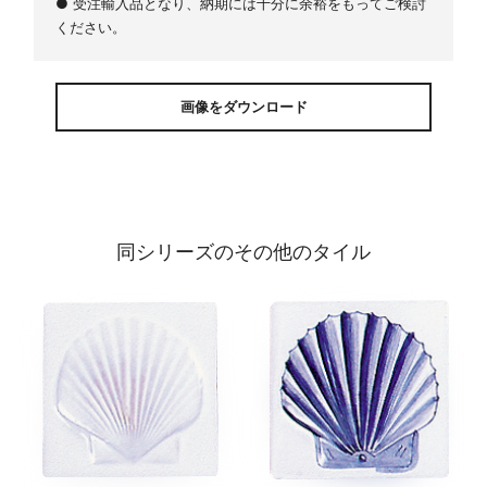
● 受注輸入品となり、納期には十分に余裕をもってご検討
ください。
画像をダウンロード
同シリーズのその他のタイル