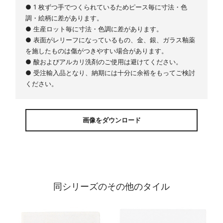
● 1 枚ずつ手でつくられているためピース毎に寸法・色
調・絵柄に差があります。
● 生産ロット毎に寸法・色調に差があります。
● 表面がレリーフになっているもの、金、銀、ガラス釉薬
を施したものは傷がつきやすい場合があります。
● 酸およびアルカリ洗剤のご使用は避けてください。
● 受注輸入品となり、納期には十分に余裕をもってご検討
ください。
画像をダウンロード
同シリーズのその他のタイル