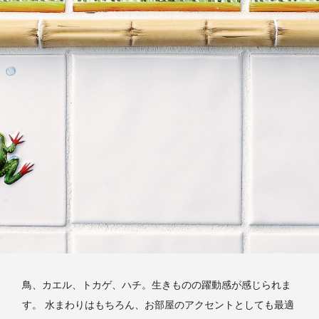
鳥、カエル、トカゲ、ハチ。生きものの躍動感が感じられま
す。 水まわりはもちろん、お部屋のアクセントとしても最適