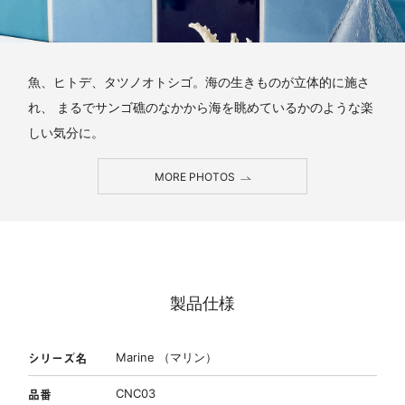
魚、ヒトデ、タツノオトシゴ。海の生きものが立体的に施さ
れ、 まるでサンゴ礁のなかから海を眺めているかのような楽
しい気分に。
MORE PHOTOS
製品仕様
シリーズ名
Marine （マリン）
品番
CNC03