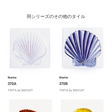
同シリーズのその他のタイル
Marine
Marine
370A
370B
TiNTA by BISCUIT
TiNTA by BISCUIT