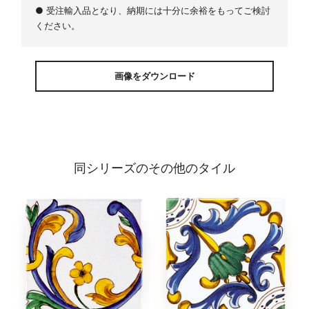
● 受注輸入品となり、納期には十分に余裕をもってご検討
ください。
画像をダウンロード
同シリーズのその他のタイル