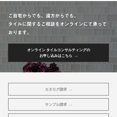
ご自宅からでも、遠方からでも。
タイルに関するご相談をオンラインにて承って
おります。
オンライン タイルコンサルティングの
お申し込みはこちら
カタログ請求
サンプル請求