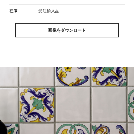
在庫
受注輸入品
画像をダウンロード