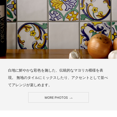
白地に鮮やかな彩色を施した、伝統的なマヨリカ模様を表
現。 無地のタイルにミックスしたり、アクセントとして並べ
てアレンジが楽しめます。
MORE PHOTOS