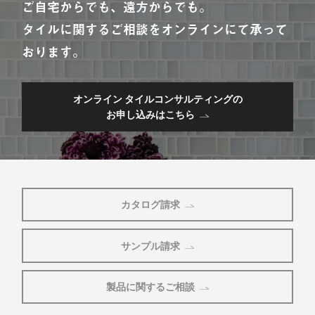
ご自宅からでも、遠方からでも。
タイルに関するご相談をオンラインにて承って
おります。
オンライン タイルコンサルティングの
お申し込みはこちら
カタログ請求
サンプル請求
製品に関するご相談