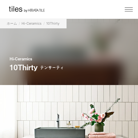
ホーム
Hi-Ceramics
10Thirty
Hi-Ceramics
10Thirty
テンサーティ