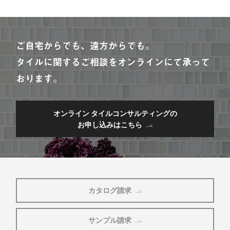
ご自宅からでも、遠方からでも。
タイルに関するご相談をオンラインにて承って
おります。
オンライン タイルコンサルティングの
お申し込みはこちら
カタログ請求
サンプル請求