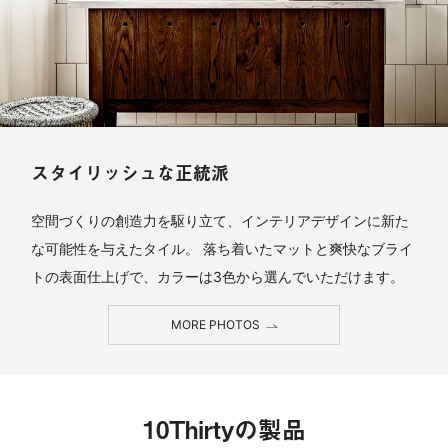
スタイリッシュな正統派
空間づくりの創造力を駆り立て、インテリアデザインに新た
な可能性を与えたタイル。 落ち着いたマットと爽快なブライ
トの表面仕上げで、カラーは3色から選んでいただけます。
MORE PHOTOS
10Thirtyの製品