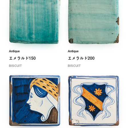
Antique
Antique
エメラルド150
エメラルド200
BISCUIT
BISCUIT