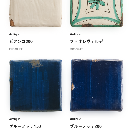
Antique
Antique
ビアンコ200
フィオレヴェルデ
BISCUIT
BISCUIT
Antique
Antique
ブルーノッテ150
ブルーノッテ200