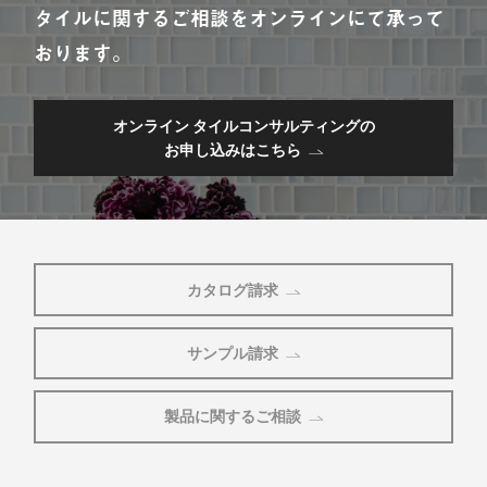
タイルに関するご相談をオンラインにて承って
おります。
オンライン タイルコンサルティングの
お申し込みはこちら
カタログ請求
サンプル請求
製品に関するご相談