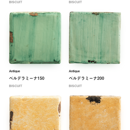
BISCUIT
BISCUIT
Antique
Antique
ベルデラミーナ150
ベルデラミーナ200
BISCUIT
BISCUIT