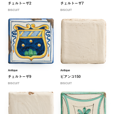
チェルトーザ2
チェルトーザ7
BISCUIT
BISCUIT
Antique
Antique
チェルトーザ9
ビアンコ150
BISCUIT
BISCUIT