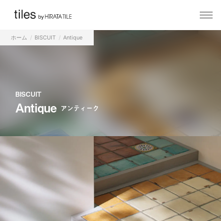
ホーム
BISCUIT
Antique
BISCUIT
Antique
アンティーク