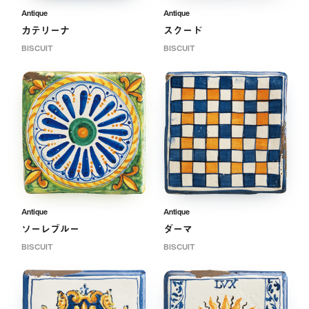
Antique
Antique
カテリーナ
スクード
BISCUIT
BISCUIT
Antique
Antique
ソーレブルー
ダーマ
BISCUIT
BISCUIT