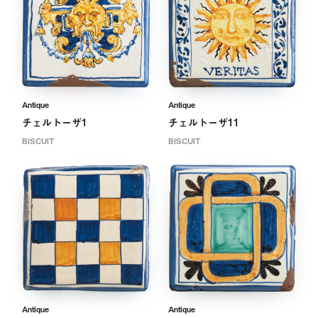
Antique
Antique
チェルトーザ1
チェルトーザ11
BISCUIT
BISCUIT
Antique
Antique