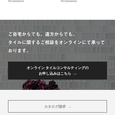
Hi-Ceramics
Hi-Ceramics
ご自宅からでも、遠方からでも。
タイルに関するご相談をオンラインにて承って
おります。
オンライン タイルコンサルティングの
お申し込みはこちら
カタログ請求