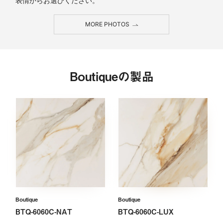
表情からお選びください。
MORE PHOTOS
Boutiqueの製品
Boutique
Boutique
BTQ-6060C-NAT
BTQ-6060C-LUX