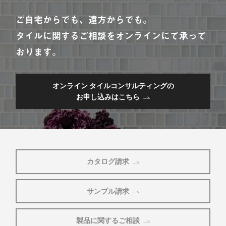
ご自宅からでも、遠方からでも。
タイルに関するご相談をオンラインにて承って
おります。
オンライン タイルコンサルティングの
お申し込みはこちら
カタログ請求
サンプル請求
製品に関するご相談