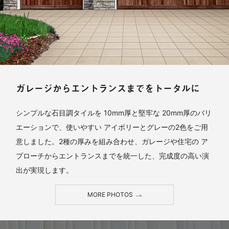
ガレージからエントランスまでをトータルに
シンプルな石目調タイルを 10mm厚と堅牢な 20mm厚のバリ
エーションで、使いやすい アイボリーとグレーの2色をご用
意しました。2種の厚みを組み合わせ、ガレージや住宅の ア
プローチからエントランスまでを統一した、完成度の高い演
出が実現します。
MORE PHOTOS