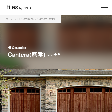
ホーム
Hi-Ceramics
Cantera(廃番)
Hi-Ceramics
Cantera(廃番)
カンテラ