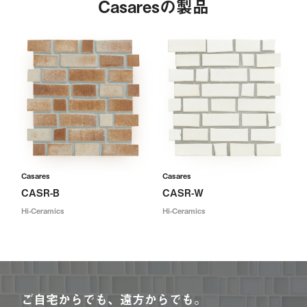
Casaresの製品
Casares
Casares
CASR-B
CASR-W
Hi-Ceramics
Hi-Ceramics
ご自宅からでも、遠方からでも。