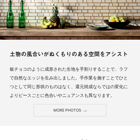
土物の風合いがぬくもりのある空間をアシスト
板チョコのように成形された生地を手割りすることで、ラフ
で自然なエッジを生み出しました。手作業を施すことでひと
つとして同じ形状のものはなく、還元焼成ならではの変化に
よりピースごとに色合いやニュアンスも異なります。
MORE PHOTOS