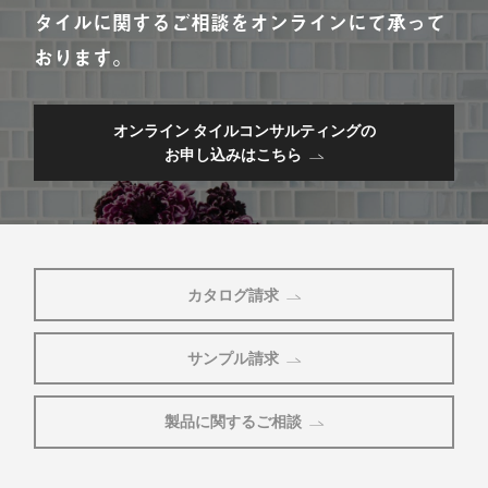
タイルに関するご相談をオンラインにて承って
おります。
オンライン タイルコンサルティングの
お申し込みはこちら
カタログ請求
サンプル請求
製品に関するご相談