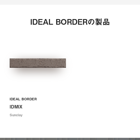
IDEAL BORDERの製品
IDEAL BORDER
IDMIX
Sunclay