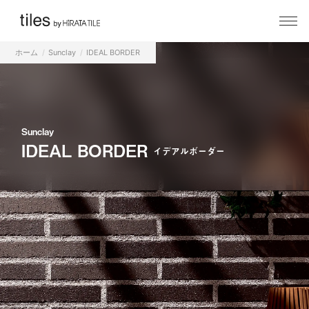
ホーム
Sunclay
IDEAL BORDER
Sunclay
IDEAL BORDER
イデアルボーダー