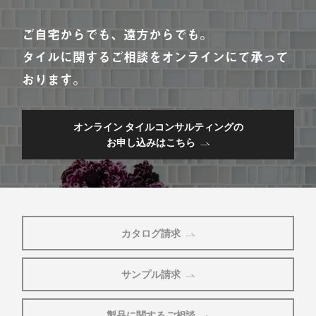
ご自宅からでも、遠方からでも。
タイルに関するご相談をオンラインにて承って
おります。
オンライン タイルコンサルティングの
お申し込みはこちら
カタログ請求
サンプル請求
製品に関するご相談