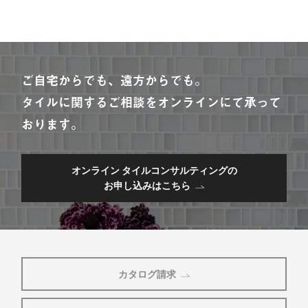
ご自宅からでも、遠方からでも。
タイルに関するご相談をオンラインにて承って
おります。
オンライン タイルコンサルティングの
お申し込みはこちら
カタログ請求