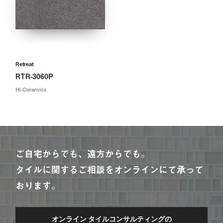
Retreat
RTR-3060P
Hi-Ceramics
ご自宅からでも、遠方からでも。
タイルに関するご相談をオンラインにて承って
おります。
オンライン タイルコンサルティングの