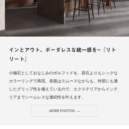
インとアウト、ボーダレスな統一感を~『リト
リート』
小舗石としておなじみのポルフィドを、原石よりもシックな
カラーリングで再現。表面はスムースながらも、外部にも適
したグリップ性を備えているので、エクステリアからインテ
リアまでシームレスな連続性を叶えます。
MORE PHOTOS