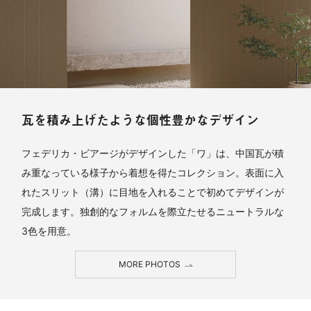
瓦を積み上げたような個性豊かなデザイン
フェデリカ・ビアージがデザインした「ワ」は、中国瓦が積
み重なっている様子から着想を得たコレクション。表面に入
れたスリット（溝）に目地を入れることで初めてデザインが
完成します。独創的なフォルムを際立たせるニュートラルな
3色を用意。
MORE PHOTOS