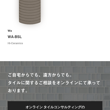
Wa
WA-BSL
Hi-Ceramics
ご自宅からでも、遠方からでも。
タイルに関するご相談をオンラインにて承って
おります。
オンライン タイルコンサルティングの