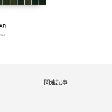
-AR
mics
関連記事