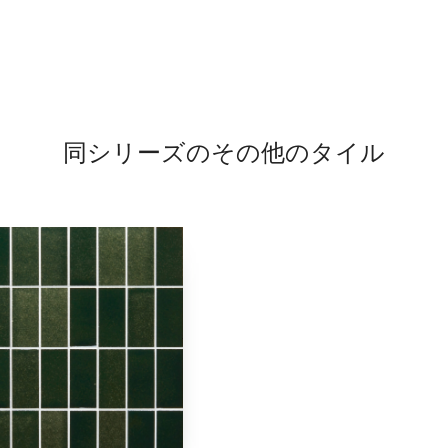
同シリーズのその他のタイル