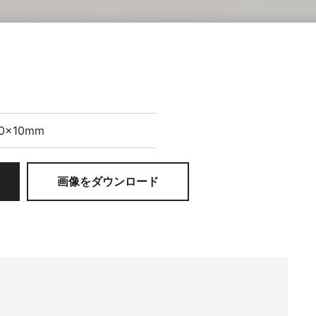
10×10mm
画像をダウンロード