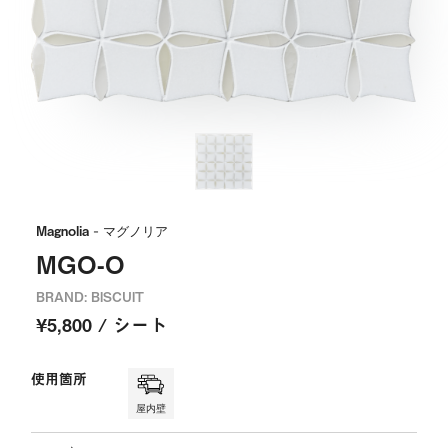
Magnolia
- マグノリア
MGO-O
BRAND: BISCUIT
¥5,800 / シート
使用箇所
屋内壁