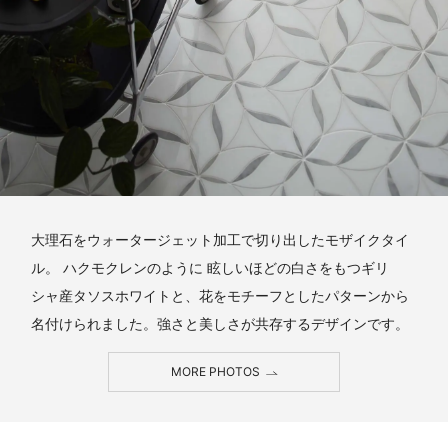
大理石をウォータージェット加工で切り出したモザイクタイ
ル。 ハクモクレンのように 眩しいほどの白さをもつギリ
シャ産タソスホワイトと、花をモチーフとしたパターンから
名付けられました。強さと美しさが共存するデザインです。
MORE PHOTOS