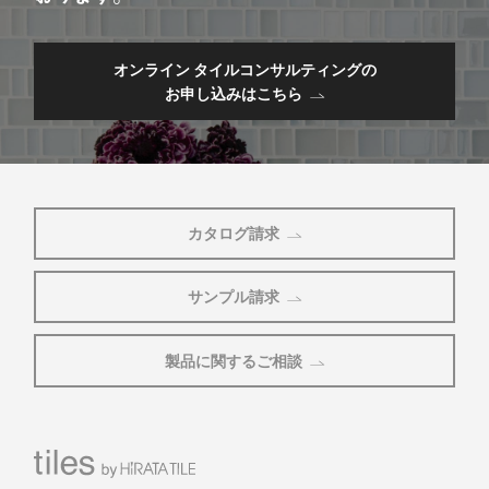
オンライン タイルコンサルティングの
お申し込みはこちら
カタログ請求
サンプル請求
製品に関するご相談