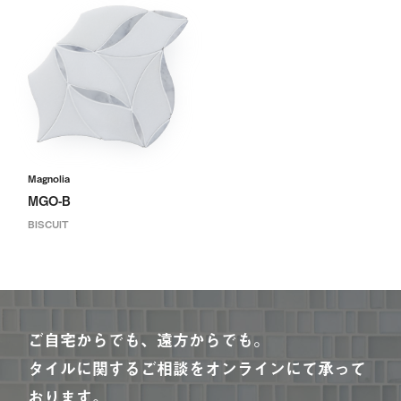
Magnolia
MGO-B
BISCUIT
ご自宅からでも、遠方からでも。
タイルに関するご相談をオンラインにて承って
おります。